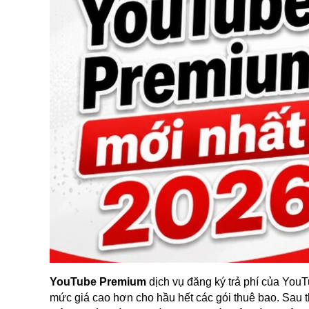
YouTube Premium
dịch vụ đăng ký trả phí của You
mức giá cao hơn cho hầu hết các gói thuê bao. Sau 