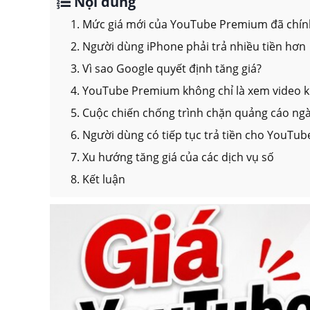
Nội dung
1. Mức giá mới của YouTube Premium đã chính
2. Người dùng iPhone phải trả nhiều tiền hơn
3. Vì sao Google quyết định tăng giá?
4. YouTube Premium không chỉ là xem video 
5. Cuộc chiến chống trình chặn quảng cáo ngà
6. Người dùng có tiếp tục trả tiền cho YouTu
7. Xu hướng tăng giá của các dịch vụ số
8. Kết luận