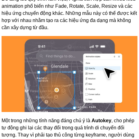
animation phổ biến như Fade, Rotate, Scale, Resize và các
hiệu ứng chuyển động khác. Những mẫu này có thể được kết
hợp với nhau nhằm tạo ra các hiệu ứng đa dạng mà không
cần xây dựng từ đầu.
Một trong những tính năng đáng chú ý là
Autokey
, cho phép
tự động ghi lại các thay đổi trong quá trình di chuyển đối
tượng. Thay vì phải tạo thủ công từng keyframe, người dùng