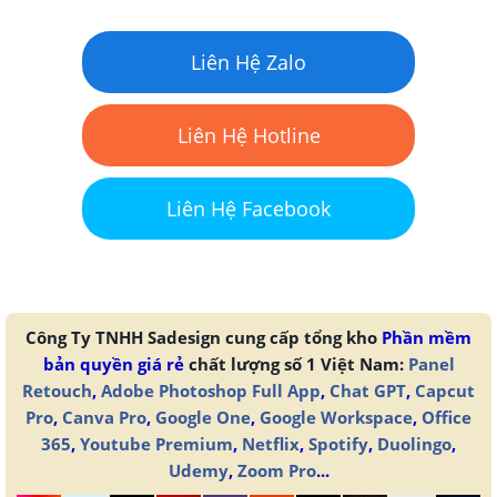
Liên Hệ Zalo
Liên Hệ Hotline
Liên Hệ Facebook
Công Ty TNHH Sadesign cung cấp tổng kho
Phần mềm
bản quyền giá rẻ
chất lượng số 1 Việt Nam:
Panel
Retouch
,
Adobe Photoshop Full App
,
Chat GPT
,
Capcut
Pro
,
Canva Pro
,
Google One
,
Google Workspace
,
Office
365
,
Youtube Premium
,
Netflix
,
Spotify
,
Duolingo
,
Udemy
,
Zoom Pro
...