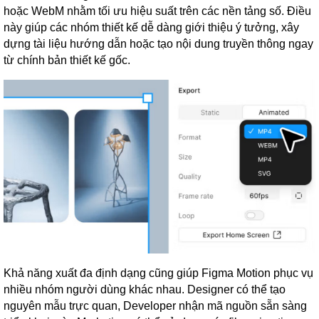
hoặc WebM nhằm tối ưu hiệu suất trên các nền tảng số. Điều
này giúp các nhóm thiết kế dễ dàng giới thiệu ý tưởng, xây
dựng tài liệu hướng dẫn hoặc tạo nội dung truyền thông ngay
từ chính bản thiết kế gốc.
Khả năng xuất đa định dạng cũng giúp Figma Motion phục vụ
nhiều nhóm người dùng khác nhau. Designer có thể tạo
nguyên mẫu trực quan, Developer nhận mã nguồn sẵn sàng