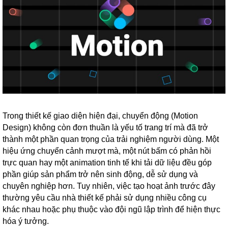
Trong thiết kế giao diện hiện đại, chuyển động (Motion
Design) không còn đơn thuần là yếu tố trang trí mà đã trở
thành một phần quan trọng của trải nghiệm người dùng. Một
hiệu ứng chuyển cảnh mượt mà, một nút bấm có phản hồi
trực quan hay một animation tinh tế khi tải dữ liệu đều góp
phần giúp sản phẩm trở nên sinh động, dễ sử dụng và
chuyên nghiệp hơn. Tuy nhiên, việc tạo hoạt ảnh trước đây
thường yêu cầu nhà thiết kế phải sử dụng nhiều công cụ
khác nhau hoặc phụ thuộc vào đội ngũ lập trình để hiện thực
hóa ý tưởng.