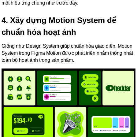
một hiệu ứng chung như trước đây.
4. Xây dựng Motion System để
chuẩn hóa hoạt ảnh
Giống như Design System giúp chuẩn hóa giao diện, Motion
System trong Figma Motion được phát triển nhằm thống nhất
toàn bộ hoạt ảnh trong sản phẩm.