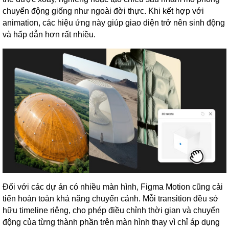
chuyển động giống như ngoài đời thực. Khi kết hợp với
animation, các hiệu ứng này giúp giao diện trở nên sinh động
và hấp dẫn hơn rất nhiều.
Đối với các dự án có nhiều màn hình, Figma Motion cũng cải
tiến hoàn toàn khả năng chuyển cảnh. Mỗi transition đều sở
hữu timeline riêng, cho phép điều chỉnh thời gian và chuyển
động của từng thành phần trên màn hình thay vì chỉ áp dụng