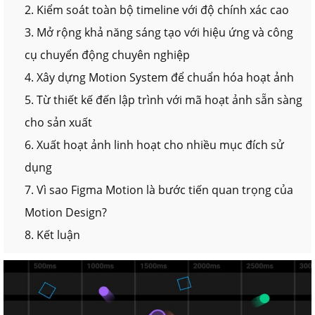
2. Kiểm soát toàn bộ timeline với độ chính xác cao
3. Mở rộng khả năng sáng tạo với hiệu ứng và công
cụ chuyển động chuyên nghiệp
4. Xây dựng Motion System để chuẩn hóa hoạt ảnh
5. Từ thiết kế đến lập trình với mã hoạt ảnh sẵn sàng
cho sản xuất
6. Xuất hoạt ảnh linh hoạt cho nhiều mục đích sử
dụng
7. Vì sao Figma Motion là bước tiến quan trọng của
Motion Design?
8. Kết luận