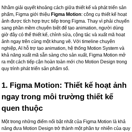
Nhằm giải quyết khoảng cách giữa thiết kế và phát triển sản
phẩm, Figma giới thiệu
Figma Motion
: công cụ thiết kế hoạt
ảnh được tích hợp trực tiếp trong Figma. Thay vì phải chuyển
sang phần mềm chuyên biệt để tạo animation, người dùng
giờ đây có thể thiết kế, chỉnh sửa, cộng tác và xuất mã hoạt
ảnh ngay trên cùng một khung vẽ. Với timeline chuyên
nghiệp, AI hỗ trợ tạo animation, hệ thống Motion System và
khả năng xuất mã sẵn sàng cho sản xuất, Figma Motion mở
ra một cách tiếp cận hoàn toàn mới cho Motion Design trong
quy trình phát triển sản phẩm số.
1. Figma Motion: Thiết kế hoạt ảnh
ngay trong môi trường thiết kế
quen thuộc
Một trong những điểm nổi bật nhất của Figma Motion là khả
năng đưa Motion Design trở thành một phần tự nhiên của quy