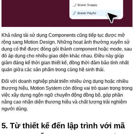
Khả năng tái sử dụng Components cũng tiếp tục được mở
rộng sang Motion Design. Những hoạt ảnh thường xuyên sử
dụng có thể được đóng gói thành component hoặc mode, sau
đó áp dụng cho nhiều giao diện khác nhau. Điều này giúp
giảm đáng kể thời gian thiết kế, đồng thời đảm bảo tính nhất
quán giữa các sản phẩm trong cùng hệ sinh thái.
Đối với doanh nghiệp phát triển nhiều ứng dụng hoặc nhiều
thương hiệu, Motion System còn đóng vai trò quan trọng trong
việc xây dựng ngôn ngữ chuyển động đồng bộ, góp phần
nâng cao nhận diện thương hiệu và chất lượng trải nghiệm
người dùng.
5. Từ thiết kế đến lập trình với mã