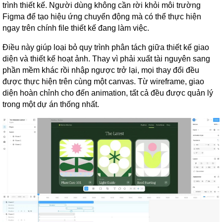
trình thiết kế. Người dùng không cần rời khỏi môi trường
Figma để tạo hiệu ứng chuyển động mà có thể thực hiện
ngay trên chính file thiết kế đang làm việc.
Điều này giúp loại bỏ quy trình phân tách giữa thiết kế giao
diện và thiết kế hoạt ảnh. Thay vì phải xuất tài nguyên sang
phần mềm khác rồi nhập ngược trở lại, mọi thay đổi đều
được thực hiện trên cùng một canvas. Từ wireframe, giao
diện hoàn chỉnh cho đến animation, tất cả đều được quản lý
trong một dự án thống nhất.