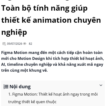
Toàn bộ tính năng giúp
thiết kế animation chuyên
nghiệp
09/07/2026
82
Figma Motion mang đến một cách tiếp cận hoàn toàn
mới cho Motion Design khi tích hợp thiết kế hoạt ảnh,
AI, timeline chuyên nghiệp và khả năng xuất mã ngay
trên cùng một khung vẽ.
Nội dung
1. Figma Motion: Thiết kế hoạt ảnh ngay trong môi
trường thiết kế quen thuộc