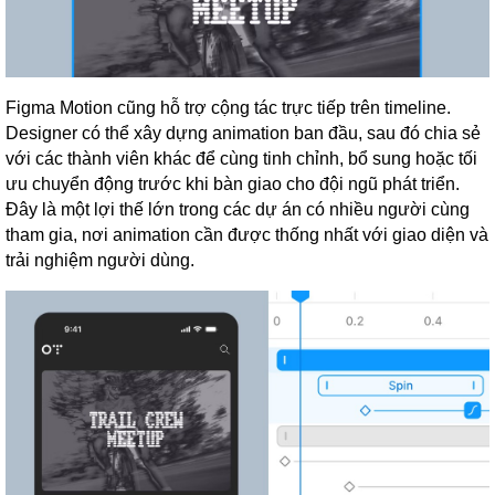
Figma Motion cũng hỗ trợ cộng tác trực tiếp trên timeline.
Designer có thể xây dựng animation ban đầu, sau đó chia sẻ
với các thành viên khác để cùng tinh chỉnh, bổ sung hoặc tối
ưu chuyển động trước khi bàn giao cho đội ngũ phát triển.
Đây là một lợi thế lớn trong các dự án có nhiều người cùng
tham gia, nơi animation cần được thống nhất với giao diện và
trải nghiệm người dùng.