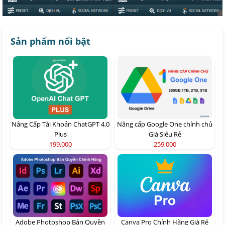
Sản phẩm nổi bật
Nâng Cấp Tài Khoản ChatGPT 4.0
Nâng cấp Google One chính chủ
Plus
Giá Siêu Rẻ
199,000
259,000
Adobe Photoshop Bản Quyền
Canva Pro Chính Hãng Giá Rẻ