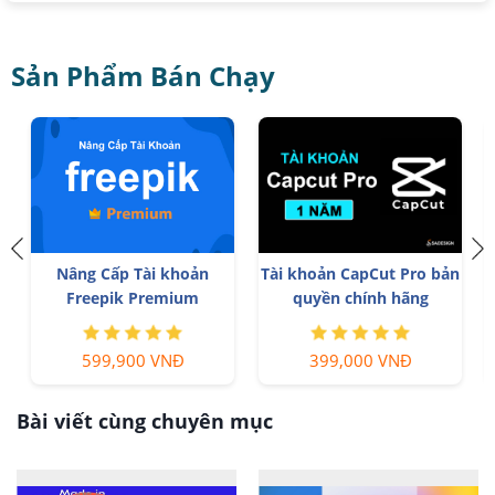
Sản Phẩm Bán Chạy
Nâng Cấp Tài khoản
Tài khoản CapCut Pro bản
Freepik Premium
quyền chính hãng
599,900 VNĐ
399,000 VNĐ
Bài viết cùng chuyên mục