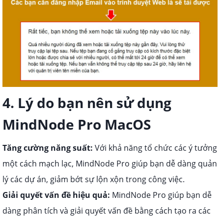
4. Lý do bạn nên sử dụng
MindNode Pro MacOS
Tăng cường năng suất:
Với khả năng tổ chức các ý tưởng
một cách mạch lạc, MindNode Pro giúp bạn dễ dàng quản
lý các dự án, giảm bớt sự lộn xộn trong công việc.
Giải quyết vấn đề hiệu quả:
MindNode Pro giúp bạn dễ
dàng phân tích và giải quyết vấn đề bằng cách tạo ra các