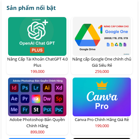
Sản phẩm nổi bật
Nâng Cấp Tài Khoản ChatGPT 4.0
Nâng cấp Google One chính chủ
Plus
Giá Siêu Rẻ
199,000
259,000
Adobe Photoshop Bản Quyền
Canva Pro Chính Hãng Giá Rẻ
Chính Hãng
199,000
899,000