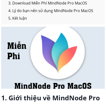
3. Download Miễn Phí MindNode Pro MacOS
4. Lý do bạn nên sử dụng MindNode Pro MacOS
5. Kết luận
1. Giới thiệu về MindNode Pro