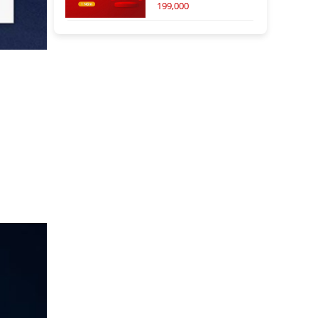
199,000