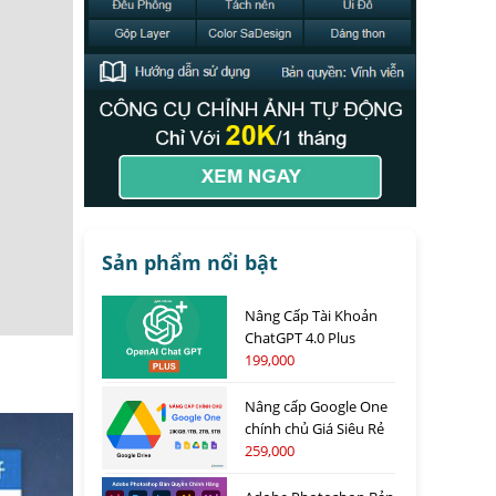
Sản phẩm nổi bật
Nâng Cấp Tài Khoản
ChatGPT 4.0 Plus
199,000
Nâng cấp Google One
chính chủ Giá Siêu Rẻ
259,000