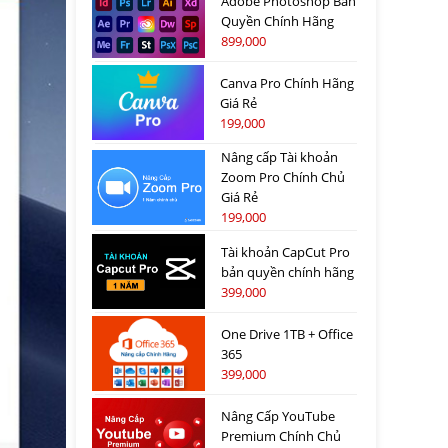
Adobe Photoshop Bản
Quyền Chính Hãng
899,000
Canva Pro Chính Hãng
Giá Rẻ
199,000
Nâng cấp Tài khoản
Zoom Pro Chính Chủ
Giá Rẻ
199,000
Tài khoản CapCut Pro
bản quyền chính hãng
399,000
One Drive 1TB + Office
365
399,000
Nâng Cấp YouTube
Premium Chính Chủ