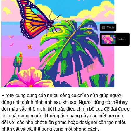
Firefly cũng cung cấp nhiều công cụ chỉnh sửa giúp người
dùng tinh chỉnh hình ảnh sau khi tạo. Người dùng có thể thay
đổi màu sắc, thêm chi tiết hoặc điều chỉnh bố cục để đạt được
kết quả mong muốn. Những tính năng này đặc biệt hữu ích
đối với các nhà phát triển game hoặc designer cần tạo nhiều
nhân vật và vật thể trong cùng một phong cách.