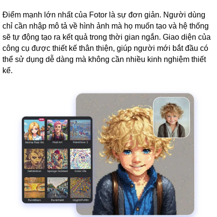
Điểm mạnh lớn nhất của Fotor là sự đơn giản. Người dùng
chỉ cần nhập mô tả về hình ảnh mà họ muốn tạo và hệ thống
sẽ tự động tạo ra kết quả trong thời gian ngắn. Giao diện của
công cụ được thiết kế thân thiện, giúp người mới bắt đầu có
thể sử dụng dễ dàng mà không cần nhiều kinh nghiệm thiết
kế.