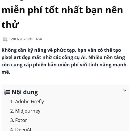
miễn phí tốt nhất bạn nên
thử
12/03/2026
454
Không cần kỹ năng vẽ phức tạp, bạn vẫn có thể tạo
pixel art đẹp mắt nhờ các công cụ AI. Nhiều nền tảng
còn cung cấp phiên bản miễn phí với tính năng mạnh
mẽ.
Nội dung
1. Adobe Firefly
2. Midjourney
3. Fotor
4. DeepAI