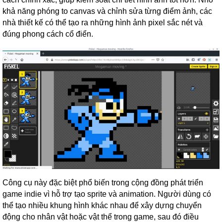
khả năng phóng to canvas và chỉnh sửa từng điểm ảnh, các
nhà thiết kế có thể tạo ra những hình ảnh pixel sắc nét và
đúng phong cách cổ điển.
Công cụ này đặc biệt phổ biến trong cộng đồng phát triển
game indie vì hỗ trợ tạo sprite và animation. Người dùng có
thể tạo nhiều khung hình khác nhau để xây dựng chuyển
động cho nhân vật hoặc vật thể trong game, sau đó điều