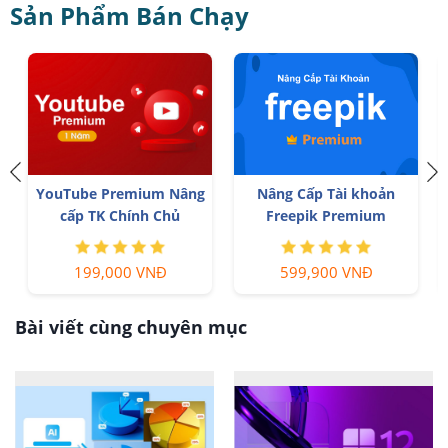
Sản Phẩm Bán Chạy
YouTube Premium Nâng
Nâng Cấp Tài khoản
cấp TK Chính Chủ
Freepik Premium
199,000 VNĐ
599,900 VNĐ
Bài viết cùng chuyên mục