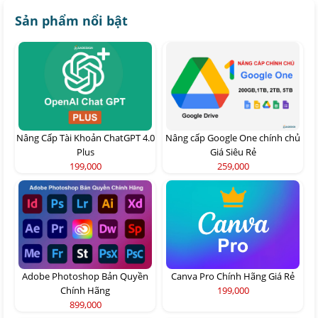
Sản phẩm nổi bật
Nâng Cấp Tài Khoản ChatGPT 4.0
Nâng cấp Google One chính chủ
Plus
Giá Siêu Rẻ
199,000
259,000
Adobe Photoshop Bản Quyền
Canva Pro Chính Hãng Giá Rẻ
Chính Hãng
199,000
899,000