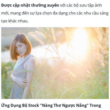
Được cập nhật thường xuyên
với các bộ sưu tập ảnh
mới, mang đến sự lựa chọn đa dạng cho các nhu cầu sáng
tạo khác nhau.
Ứng Dụng Bộ Stock "Nàng Thơ Ngược Nắng" Trong