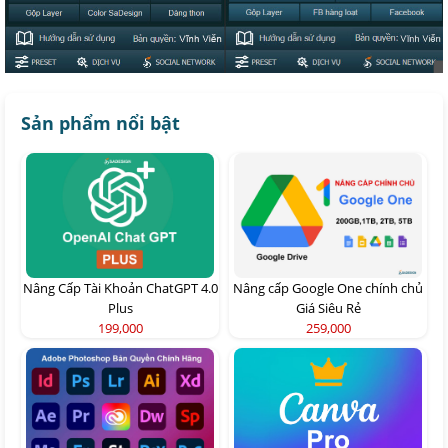
Sản phẩm nổi bật
Nâng Cấp Tài Khoản ChatGPT 4.0
Nâng cấp Google One chính chủ
Plus
Giá Siêu Rẻ
199,000
259,000