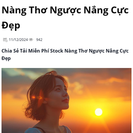
Nàng Thơ Ngược Nắng Cực
Đẹp
11/12/2024
942
Chia Sẻ Tải Miễn Phí Stock Nàng Thơ Ngược Nắng Cực
Đẹp