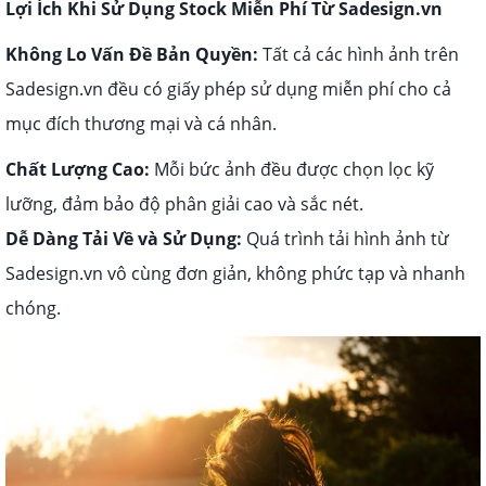
Lợi Ích Khi Sử Dụng Stock Miễn Phí Từ Sadesign.vn
Không Lo Vấn Đề Bản Quyền:
Tất cả các hình ảnh trên
Sadesign.vn đều có giấy phép sử dụng miễn phí cho cả
mục đích thương mại và cá nhân.
Chất Lượng Cao:
Mỗi bức ảnh đều được chọn lọc kỹ
lưỡng, đảm bảo độ phân giải cao và sắc nét.
Dễ Dàng Tải Về và Sử Dụng:
Quá trình tải hình ảnh từ
Sadesign.vn vô cùng đơn giản, không phức tạp và nhanh
chóng.