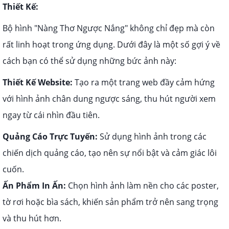
Thiết Kế:
Bộ hình "Nàng Thơ Ngược Nắng" không chỉ đẹp mà còn
rất linh hoạt trong ứng dụng. Dưới đây là một số gợi ý về
cách bạn có thể sử dụng những bức ảnh này:
Thiết Kế Website:
Tạo ra một trang web đầy cảm hứng
với hình ảnh chân dung ngược sáng, thu hút người xem
ngay từ cái nhìn đầu tiên.
Quảng Cáo Trực Tuyến:
Sử dụng hình ảnh trong các
chiến dịch quảng cáo, tạo nên sự nổi bật và cảm giác lôi
cuốn.
Ấn Phẩm In Ấn:
Chọn hình ảnh làm nền cho các poster,
tờ rơi hoặc bìa sách, khiến sản phẩm trở nên sang trọng
và thu hút hơn.