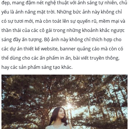
đẹp, mang đậm nét nghệ thuật với ánh sáng tự nhiên, chủ
yếu là ánh nắng mặt trời. Những bức ảnh này không chỉ
có sự tươi mới, mà còn toát lên sự quyến rũ, mềm mại và
thần thái của các cô gái trong những khoảnh khắc ngược
sáng đầy ấn tượng. Bộ ảnh này không chỉ thích hợp cho
các dự án thiết kế website, banner quảng cáo mà còn có
thể dùng cho các ấn phẩm in ấn, bài viết truyền thông,
hay các sản phẩm sáng tạo khác.