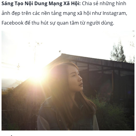
Sáng Tạo Nội Dung Mạng Xã Hội:
Chia sẻ những hình
ảnh đẹp trên các nền tảng mạng xã hội như Instagram,
Facebook để thu hút sự quan tâm từ người dùng.