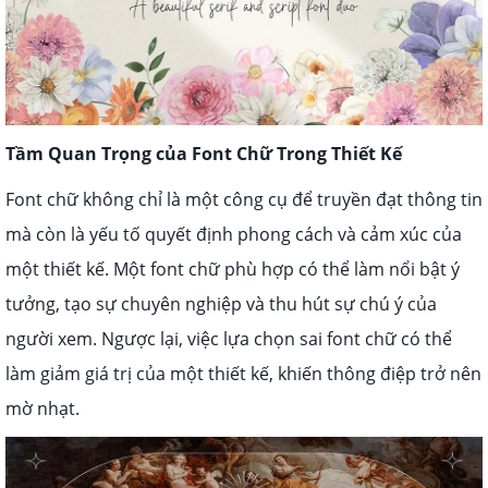
Tầm Quan Trọng của Font Chữ Trong Thiết Kế
Font chữ không chỉ là một công cụ để truyền đạt thông tin
mà còn là yếu tố quyết định phong cách và cảm xúc của
một thiết kế. Một font chữ phù hợp có thể làm nổi bật ý
tưởng, tạo sự chuyên nghiệp và thu hút sự chú ý của
người xem. Ngược lại, việc lựa chọn sai font chữ có thể
làm giảm giá trị của một thiết kế, khiến thông điệp trở nên
mờ nhạt.