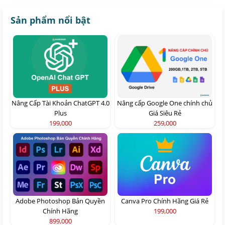
Sản phẩm nổi bật
Nâng Cấp Tài Khoản ChatGPT 4.0
Nâng cấp Google One chính chủ
Plus
Giá Siêu Rẻ
199,000
259,000
Adobe Photoshop Bản Quyền
Canva Pro Chính Hãng Giá Rẻ
Chính Hãng
199,000
899,000