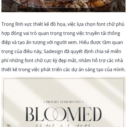
Trong lĩnh vực thiết kế đồ họa, việc lựa chọn font chữ phù
hợp đóng vai trò quan trọng trong việc truyền tải thông
điệp và tạo ấn tượng với người xem. Hiểu được tầm quan
trọng của điều này, Sadesign đã quyết định chia sẻ miễn
phí những font chữ cực kỳ đẹp mắt, nhằm hỗ trợ các nhà
thiết kế trong việc phát triển các dự án sáng tạo của mình.