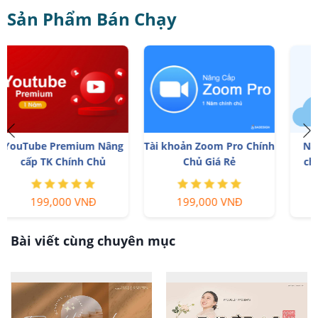
Sản Phẩm Bán Chạy
Tài khoản Zoom Pro Chính
Nâng cấp Google One
Chủ Giá Rẻ
chính chủ Giá Siêu Rẻ
199,000 VNĐ
259,000 VNĐ
Bài viết cùng chuyên mục