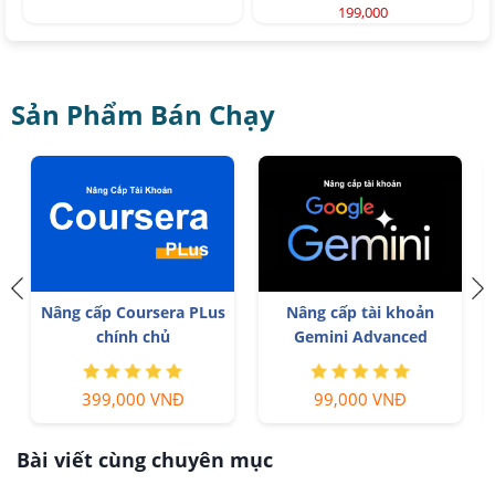
199,000
Sản Phẩm Bán Chạy
Nâng cấp Coursera PLus
Nâng cấp tài khoản
chính chủ
Gemini Advanced
399,000 VNĐ
99,000 VNĐ
Bài viết cùng chuyên mục