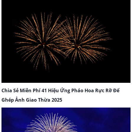
Chia Sẻ Miễn Phí 41 Hiệu Ứng Pháo Hoa Rực Rỡ Để
Ghép Ảnh Giao Thừa 2025