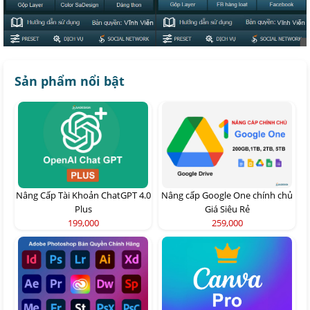
Sản phẩm nổi bật
Nâng Cấp Tài Khoản ChatGPT 4.0
Nâng cấp Google One chính chủ
Plus
Giá Siêu Rẻ
199,000
259,000