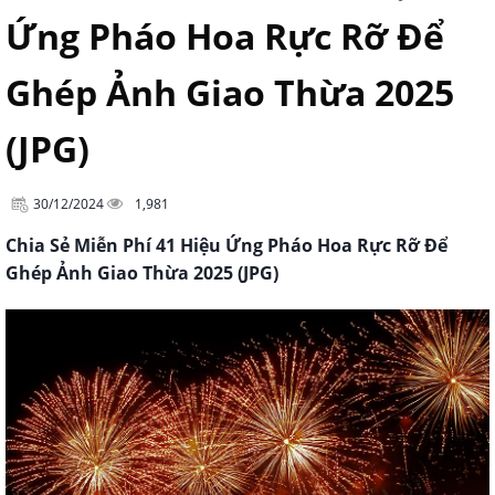
Ứng Pháo Hoa Rực Rỡ Để
Ghép Ảnh Giao Thừa 2025
(JPG)
30/12/2024
1,981
Chia Sẻ Miễn Phí 41 Hiệu Ứng Pháo Hoa Rực Rỡ Để
Ghép Ảnh Giao Thừa 2025 (JPG)