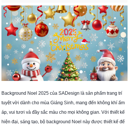
Background Noel 2025 của SADesign là sản phẩm trang trí
tuyệt vời dành cho mùa Giáng Sinh, mang đến không khí ấm
áp, vui tươi và đầy sắc màu cho mọi không gian. Với thiết kế
hiện đại, sáng tạo, bộ background Noel này được thiết kế để