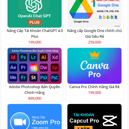
Nâng Cấp Tài Khoản ChatGPT 4.0
Nâng cấp Google One chính chủ
Plus
Giá Siêu Rẻ
199,000
259,000
Adobe Photoshop Bản Quyền
Canva Pro Chính Hãng Giá Rẻ
Chính Hãng
199,000
899,000