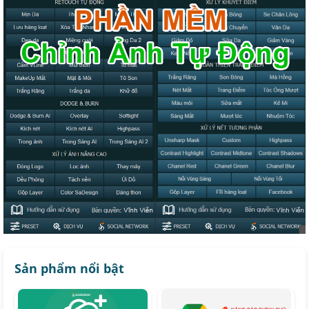
Sản phẩm nổi bật