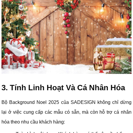
3. Tính Linh Hoạt Và Cá Nhân Hóa
Bộ Background Noel 2025 của SADESIGN không chỉ dừng
lại ở việc cung cấp các mẫu có sẵn, mà còn hỗ trợ cá nhân
hóa theo nhu cầu khách hàng: