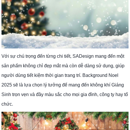
Với sự chú trọng đến từng chi tiết, SADesign mang đến một
sản phẩm không chỉ đẹp mắt mà còn dễ dàng sử dụng, giúp
người dùng tiết kiệm thời gian trang trí. Background Noel
2025 sẽ là lựa chọn lý tưởng để mang đến không khí Giáng
Sinh trọn vẹn và đầy màu sắc cho mọi gia đình, công ty hay tổ
chức.