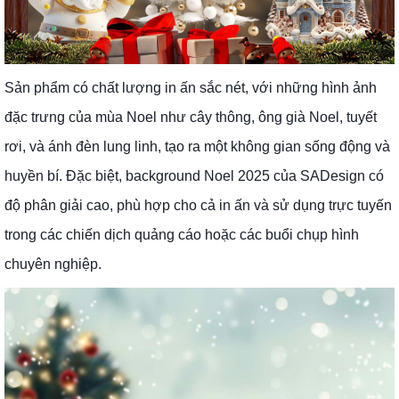
Sản phẩm có chất lượng in ấn sắc nét, với những hình ảnh
đặc trưng của mùa Noel như cây thông, ông già Noel, tuyết
rơi, và ánh đèn lung linh, tạo ra một không gian sống động và
huyền bí. Đặc biệt, background Noel 2025 của SADesign có
độ phân giải cao, phù hợp cho cả in ấn và sử dụng trực tuyến
trong các chiến dịch quảng cáo hoặc các buổi chụp hình
chuyên nghiệp.