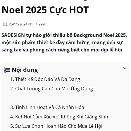
Noel 2025 Cực HOT
25/11/2024
1,999
SADESIGN tự hào giới thiệu bộ Background Noel 2025,
một sản phẩm thiết kế đầy cảm hứng, mang đến sự
sáng tạo và phong cách riêng biệt cho mọi dịp lễ hội.
Nội dung
1. Thiết Kế Độc Đáo Và Đa Dạng
2. Chất Lượng Cao Cho Mọi Ứng Dụng
3. Tính Linh Hoạt Và Cá Nhân Hóa
4. Kết Nối Cảm Xúc Với Không Khí Giáng Sinh
5. Sự Lựa Chọn Hoàn Hảo Cho Mùa Lễ Hội