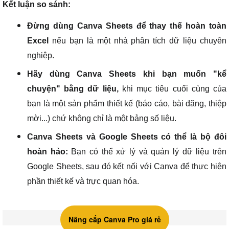
Kết luận so sánh:
Đừng dùng Canva Sheets để thay thế hoàn toàn
Excel
nếu bạn là một nhà phân tích dữ liệu chuyên
nghiệp.
Hãy dùng Canva Sheets khi bạn muốn "kể
chuyện" bằng dữ liệu,
khi mục tiêu cuối cùng của
bạn là một sản phẩm thiết kế (báo cáo, bài đăng, thiệp
mời...) chứ không chỉ là một bảng số liệu.
Canva Sheets và Google Sheets có thể là bộ đôi
hoàn hảo:
Bạn có thể xử lý và quản lý dữ liệu trên
Google Sheets, sau đó kết nối với Canva để thực hiện
phần thiết kế và trực quan hóa.
Nâng cấp Canva Pro giá rẻ