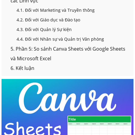
các Lĩnh vực
4.1. Đối với Marketing và Truyền thông
4.2. Đối với Giáo dục và Đào tạo
4.3. Đối với Quản lý Sự kiện
4.4. Đối với Nhân sự và Quản trị Văn phòng
5. Phần 5: So sánh Canva Sheets với Google Sheets
và Microsoft Excel
6. Kết luận