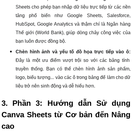
Sheets cho phép bạn nhập dữ liệu trực tiếp từ các nền
tảng phổ biến như Google Sheets, Salesforce,
HubSpot, Google Analytics và thậm chí là Ngân hàng
Thế giới (World Bank), giúp dòng chảy công việc của
bạn luôn được đồng bộ.
Chèn hình ảnh và yếu tố đồ họa trực tiếp vào ô:
Đây là một ưu điểm vượt trội so với các bảng tính
truyền thống. Bạn có thể chèn hình ảnh sản phẩm,
logo, biểu tượng... vào các ô trong bảng để làm cho dữ
liệu trở nên sinh động và dễ hiểu hơn.
3. Phần 3: Hướng dẫn Sử dụng
Canva Sheets từ Cơ bản đến Nâng
cao