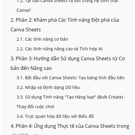
1.2. Tại sao Canva Sheets ra đời trong hệ sinh thái
Canva?
2. Phần 2: Khám phá Các Tính năng Đột phá của
Canva Sheets
2.1. Các tính năng cơ bản
2.2. Các tính năng nâng cao và Tích hợp AI
3. Phần 3: Hướng dẫn Sử dụng Canva Sheets từ Cơ
bản đến Nâng cao
3.1. Bắt đầu với Canva Sheets: Tạo bảng tính đầu tiên
3.2. Nhập và Định dạng Dữ liệu
3.3. Sử dụng Tính năng "Tạo Hàng loạt" (Bulk Create) -
Thay đổi cuộc chơi
3.4. Trực quan hóa dữ liệu với Biểu đồ
4. Phần 4: Ứng dụng Thực tế của Canva Sheets trong