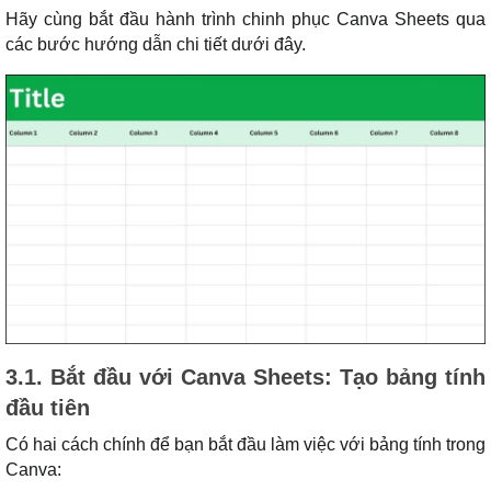
Hãy cùng bắt đầu hành trình chinh phục Canva Sheets qua
các bước hướng dẫn chi tiết dưới đây.
3.1. Bắt đầu với Canva Sheets: Tạo bảng tính
đầu tiên
Có hai cách chính để bạn bắt đầu làm việc với bảng tính trong
Canva: