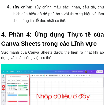
Tùy chỉnh:
Tùy chỉnh màu sắc, nhãn, tiêu đề, chú
thích của biểu đồ để phù hợp với thương hiệu và làm
cho thông tin dễ đọc nhất có thể.
4. Phần 4: Ứng dụng Thực tế của
Canva Sheets trong các Lĩnh vực
Sức mạnh của Canva Sheets được thể hiện rõ nhất khi áp
dụng vào các công việc cụ thể.