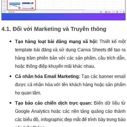
4.1. Đối với Marketing và Truyền thông
Tạo hàng loạt bài đăng mạng xã hội:
Thiết kế một
template bài đăng và sử dụng Canva Sheets để tạo ra
hàng trăm phiên bản với các sản phẩm, câu trích dẫn,
hoặc thông điệp khuyến mãi khác nhau.
Cá nhân hóa Email Marketing:
Tạo các banner email
được cá nhân hóa với tên khách hàng hoặc sản phẩm
họ quan tâm.
Tạo báo cáo chiến dịch trực quan:
Biến dữ liệu từ
Google Analytics hoặc các nền tảng quảng cáo thành
các biểu đồ, infographic đẹp mắt để trình bày trong báo