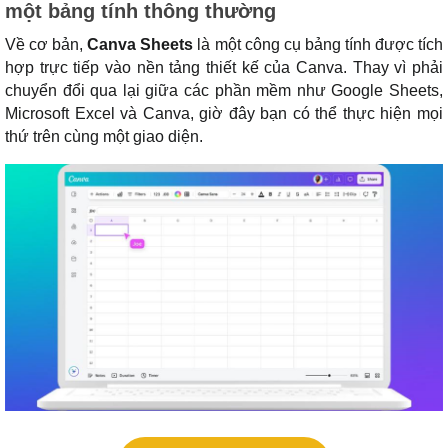
một bảng tính thông thường
Về cơ bản,
Canva Sheets
là một công cụ bảng tính được tích
hợp trực tiếp vào nền tảng thiết kế của Canva. Thay vì phải
chuyển đổi qua lại giữa các phần mềm như Google Sheets,
Microsoft Excel và Canva, giờ đây bạn có thể thực hiện mọi
thứ trên cùng một giao diện.