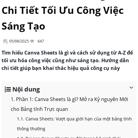
Chi Tiết Tối Ưu Công Việc
Sáng Tạo
05/08/2025
647
Tìm hiểu Canva Sheets là gì và cách sử dụng từ A-Z để
tối ưu hóa công việc cũng như sáng tạo. Hướng dẫn
chi tiết giúp bạn khai thác hiệu quả công cụ này
Nội dung
1. Phần 1: Canva Sheets là gì? Mở ra Kỷ nguyên Mới
cho Bảng tính Trực quan
1.1. Canva Sheets: Vượt qua giới hạn của một bảng tính
thông thường