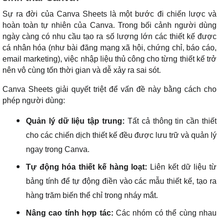
Sự ra đời của Canva Sheets là một bước đi chiến lược và
hoàn toàn tự nhiên của Canva. Trong bối cảnh người dùng
ngày càng có nhu cầu tạo ra số lượng lớn các thiết kế được
cá nhân hóa (như bài đăng mạng xã hội, chứng chỉ, báo cáo,
email marketing), việc nhập liệu thủ công cho từng thiết kế trở
nên vô cùng tốn thời gian và dễ xảy ra sai sót.
Canva Sheets giải quyết triệt để vấn đề này bằng cách cho
phép người dùng:
Quản lý dữ liệu tập trung:
Tất cả thông tin cần thiết
cho các chiến dịch thiết kế đều được lưu trữ và quản lý
ngay trong Canva.
Tự động hóa thiết kế hàng loạt:
Liên kết dữ liệu từ
bảng tính để tự động điền vào các mẫu thiết kế, tạo ra
hàng trăm biến thể chỉ trong nháy mắt.
Nâng cao tính hợp tác:
Các nhóm có thể cùng nhau