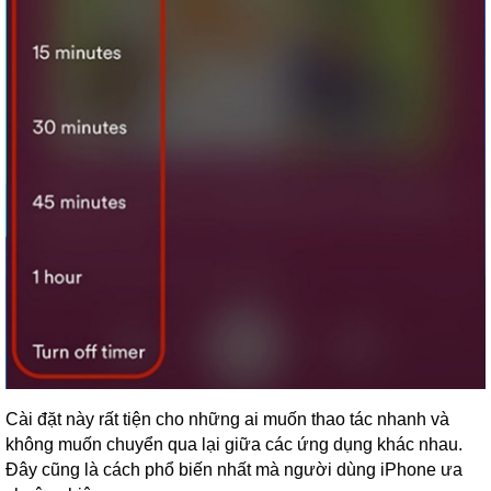
Cài đặt này rất tiện cho những ai muốn thao tác nhanh và
không muốn chuyển qua lại giữa các ứng dụng khác nhau.
Đây cũng là cách phổ biến nhất mà người dùng iPhone ưa