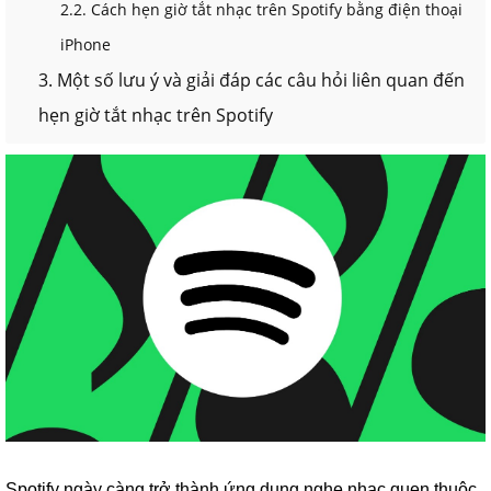
2.2. Cách hẹn giờ tắt nhạc trên Spotify bằng điện thoại
iPhone
3. Một số lưu ý và giải đáp các câu hỏi liên quan đến
hẹn giờ tắt nhạc trên Spotify
Spotify ngày càng trở thành ứng dụng nghe nhạc quen thuộc