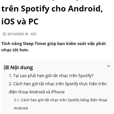
trên Spotify cho Android,
iOS và PC
02/12/2025
632
Tính năng Sleep Timer giúp bạn kiểm soát việc phát
nhạc tốt hơn.
Nội dung
1. Tại sao phải hẹn giờ tắt nhạc trên Spotify?
2. Cách hẹn giờ tắt nhạc trên Spotify thực hiện trên
điện thoại Android và iPhone
2.1. Cách hẹn giờ tắt nhạc trên Spotify bằng điện thoại
Android