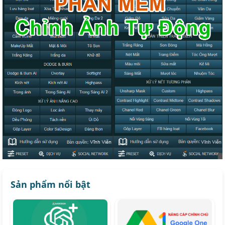
Sản phẩm nổi bật