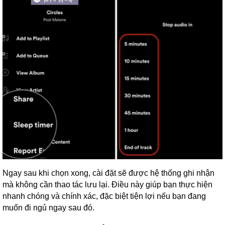
Ngay sau khi chọn xong, cài đặt sẽ được hệ thống ghi nhận
mà không cần thao tác lưu lại. Điều này giúp bạn thực hiện
nhanh chóng và chính xác, đặc biệt tiện lợi nếu bạn đang
muốn đi ngủ ngay sau đó.