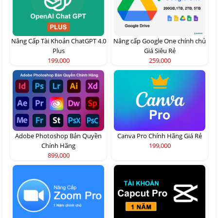
Nâng Cấp Tài Khoản ChatGPT 4.0
Nâng cấp Google One chính chủ
Plus
Giá Siêu Rẻ
199,000
259,000
Adobe Photoshop Bản Quyền
Canva Pro Chính Hãng Giá Rẻ
Chính Hãng
199,000
899,000