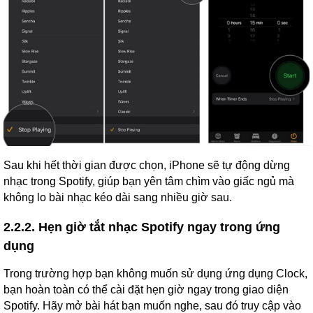
Sau khi hết thời gian được chọn, iPhone sẽ tự động dừng
nhạc trong Spotify, giúp bạn yên tâm chìm vào giấc ngủ mà
không lo bài nhạc kéo dài sang nhiều giờ sau.
2.2.2. Hẹn giờ tắt nhạc Spotify ngay trong ứng
dụng
Trong trường hợp bạn không muốn sử dụng ứng dụng Clock,
bạn hoàn toàn có thể cài đặt hẹn giờ ngay trong giao diện
Spotify. Hãy mở bài hát bạn muốn nghe, sau đó truy cập vào