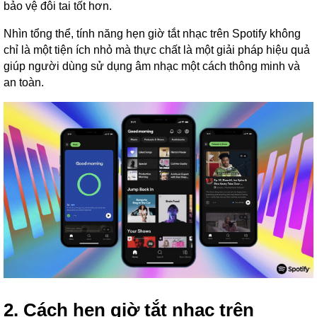
bảo vệ đôi tai tốt hơn.
Nhìn tổng thể, tính năng hẹn giờ tắt nhạc trên Spotify không
chỉ là một tiện ích nhỏ mà thực chất là một giải pháp hiệu quả
giúp người dùng sử dụng âm nhạc một cách thông minh và
an toàn.
2. Cách hẹn giờ tắt nhạc trên