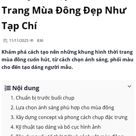
Trang Mùa Đông Đẹp Như
Tạp Chí
11/11/2025
836
Khám phá cách tạo nên những khung hình thời trang
mùa đông cuốn hút, từ cách chọn ánh sáng, phối màu
cho đến tạo dáng người mẫu.
Nội dung
1. Chuẩn bị trước buổi chụp
2. Lựa chọn ánh sáng phù hợp cho mùa đông
3. Xây dựng concept và phong cách chụp đặc trưng
4. Kỹ thuật tạo dáng và bố cục hình ảnh