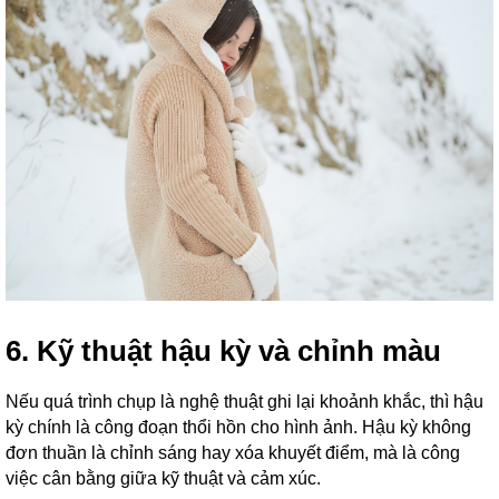
6. Kỹ thuật hậu kỳ và chỉnh màu
Nếu quá trình chụp là nghệ thuật ghi lại khoảnh khắc, thì hậu
kỳ chính là công đoạn thổi hồn cho hình ảnh. Hậu kỳ không
đơn thuần là chỉnh sáng hay xóa khuyết điểm, mà là công
việc cân bằng giữa kỹ thuật và cảm xúc.