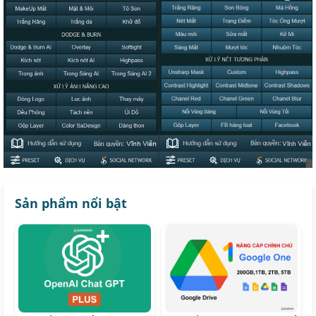
Sản phẩm nổi bật