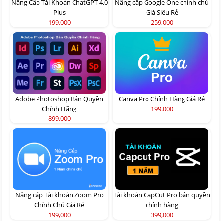
Nâng Cấp Tài Khoản ChatGPT 4.0
Nâng cấp Google One chính chủ
Plus
Giá Siêu Rẻ
199,000
259,000
Adobe Photoshop Bản Quyền
Canva Pro Chính Hãng Giá Rẻ
Chính Hãng
199,000
899,000
Nâng cấp Tài khoản Zoom Pro
Tài khoản CapCut Pro bản quyền
Chính Chủ Giá Rẻ
chính hãng
199,000
399,000