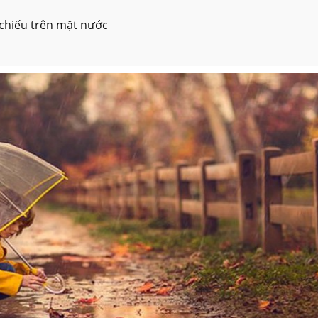
chiếu trên mặt nước