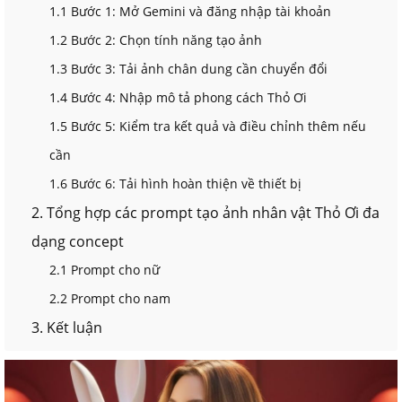
1.1 Bước 1: Mở Gemini và đăng nhập tài khoản
1.2 Bước 2: Chọn tính năng tạo ảnh
1.3 Bước 3: Tải ảnh chân dung cần chuyển đổi
1.4 Bước 4: Nhập mô tả phong cách Thỏ Ơi
1.5 Bước 5: Kiểm tra kết quả và điều chỉnh thêm nếu
cần
1.6 Bước 6: Tải hình hoàn thiện về thiết bị
2. Tổng hợp các prompt tạo ảnh nhân vật Thỏ Ơi đa
dạng concept
2.1 Prompt cho nữ
2.2 Prompt cho nam
3. Kết luận