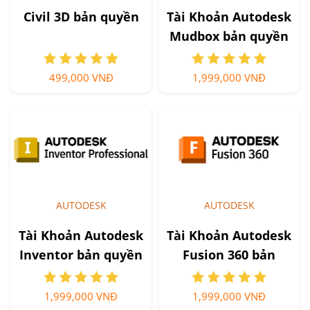
Civil 3D bản quyền
Tài Khoản Autodesk
Mudbox bản quyền
499,000 VNĐ
1,999,000 VNĐ
AUTODESK
AUTODESK
Tài Khoản Autodesk
Tài Khoản Autodesk
Inventor bản quyền
Fusion 360 bản
quyền
1,999,000 VNĐ
1,999,000 VNĐ