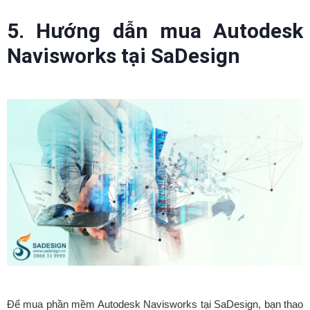
5. Hướng dẫn mua Autodesk
Navisworks tại SaDesign
Để mua phần mềm Autodesk Navisworks tại SaDesign, bạn thao