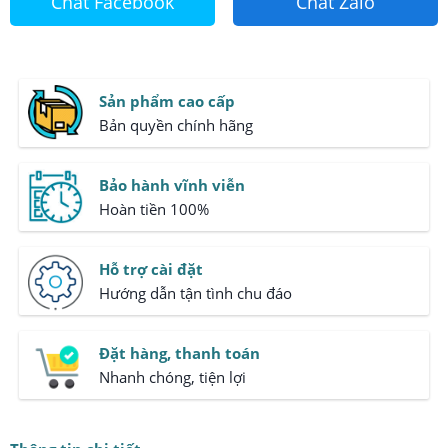
Chat Facebook
Chat Zalo
Sản phẩm cao cấp
Bản quyền chính hãng
Bảo hành vĩnh viễn
Hoàn tiền 100%
Hỗ trợ cài đặt
Hướng dẫn tận tình chu đáo
Đặt hàng, thanh toán
Nhanh chóng, tiện lợi