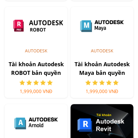
AUTODESK
AUTODESK
Tài khoản Autodesk
Tài khoản Autodesk
ROBOT bản quyền
Maya bản quyền
1,999,000 VNĐ
1,999,000 VNĐ