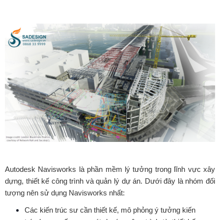
Autodesk Navisworks là phần mềm lý tưởng trong lĩnh vực xây
dựng, thiết kế công trình và quản lý dự án. Dưới đây là nhóm đối
tượng nên sử dụng Navisworks nhất:
Các kiến trúc sư cần thiết kế, mô phỏng ý tưởng kiến