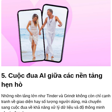
5. Cuộc đua AI giữa các nền tảng
hẹn hò
Những nền tảng lớn như Tinder và Grindr không còn chỉ cạnh
tranh về giao diện hay số lượng người dùng, mà chuyển
sang cuộc đua về khả năng xử lý dữ liệu và độ thông minh