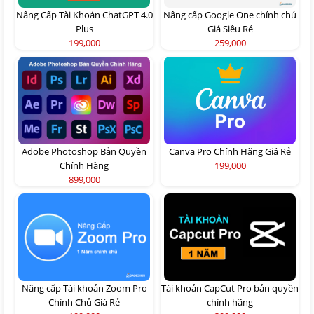
Nâng Cấp Tài Khoản ChatGPT 4.0
Nâng cấp Google One chính chủ
Plus
Giá Siêu Rẻ
199,000
259,000
Adobe Photoshop Bản Quyền
Canva Pro Chính Hãng Giá Rẻ
Chính Hãng
199,000
899,000
Nâng cấp Tài khoản Zoom Pro
Tài khoản CapCut Pro bản quyền
Chính Chủ Giá Rẻ
chính hãng