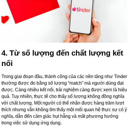
4. Từ số lượng đến chất lượng kết
nối
Trong giai đoạn đầu, thành công của các nền tảng như Tinder
thường được đo bằng số lượng “match” mà người dùng đạt
được. Càng nhiều kết nối, trải nghiệm càng được xem là hiệu
quả. Tuy nhiên, thực tế cho thấy số lượng không đồng nghĩa
với chất lượng. Một người có thể nhận được hàng trăm lượt
thích nhưng vẫn không tìm thấy một mối quan hệ thực sự có ý
nghĩa, dẫn đến cảm giác hụt hẫng và mất phương hướng
trong việc sử dụng ứng dụng.