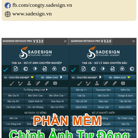
fb.com/congty.sadesign.vn
www.sadesign.vn