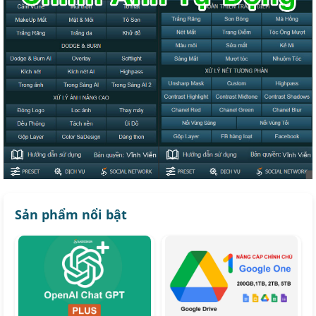
Sản phẩm nổi bật