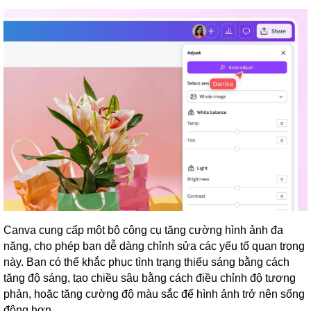
Canva cung cấp một bộ công cụ tăng cường hình ảnh đa
năng, cho phép bạn dễ dàng chỉnh sửa các yếu tố quan trọng
này. Bạn có thể khắc phục tình trạng thiếu sáng bằng cách
tăng độ sáng, tạo chiều sâu bằng cách điều chỉnh độ tương
phản, hoặc tăng cường độ màu sắc để hình ảnh trở nên sống
động hơn.