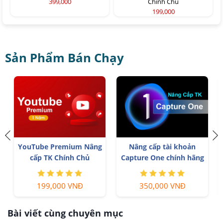
399,000
Chính Chủ
199,000
Sản Phẩm Bán Chạy
YouTube Premium Nâng
Nâng cấp tài khoản
cấp TK Chính Chủ
Capture One chính hãng
199,000 VNĐ
350,000 VNĐ
Bài viết cùng chuyên mục