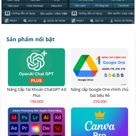
Sản phẩm nổi bật
Nâng Cấp Tài Khoản ChatGPT 4.0
Nâng cấp Google One chính chủ
Plus
Giá Siêu Rẻ
199,000
259,000