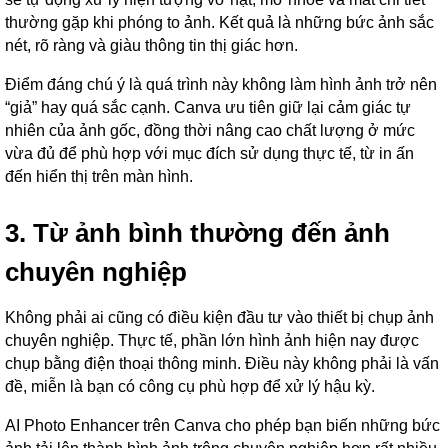
thường gặp khi phóng to ảnh. Kết quả là những bức ảnh sắc
nét, rõ ràng và giàu thông tin thị giác hơn.
Điểm đáng chú ý là quá trình này không làm hình ảnh trở nên
“giả” hay quá sắc cạnh. Canva ưu tiên giữ lại cảm giác tự
nhiên của ảnh gốc, đồng thời nâng cao chất lượng ở mức
vừa đủ để phù hợp với mục đích sử dụng thực tế, từ in ấn
đến hiển thị trên màn hình.
3. Từ ảnh bình thường đến ảnh
chuyên nghiệp
Không phải ai cũng có điều kiện đầu tư vào thiết bị chụp ảnh
chuyên nghiệp. Thực tế, phần lớn hình ảnh hiện nay được
chụp bằng điện thoại thông minh. Điều này không phải là vấn
đề, miễn là bạn có công cụ phù hợp để xử lý hậu kỳ.
AI Photo Enhancer trên Canva cho phép bạn biến những bức