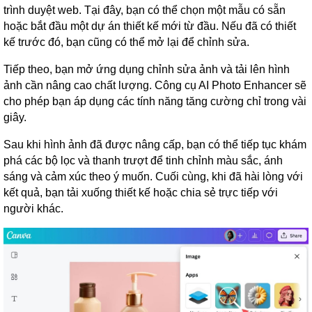
trình duyệt web. Tại đây, bạn có thể chọn một mẫu có sẵn
hoặc bắt đầu một dự án thiết kế mới từ đầu. Nếu đã có thiết
kế trước đó, bạn cũng có thể mở lại để chỉnh sửa.
Tiếp theo, bạn mở ứng dụng chỉnh sửa ảnh và tải lên hình
ảnh cần nâng cao chất lượng. Công cụ AI Photo Enhancer sẽ
cho phép bạn áp dụng các tính năng tăng cường chỉ trong vài
giây.
Sau khi hình ảnh đã được nâng cấp, bạn có thể tiếp tục khám
phá các bộ lọc và thanh trượt để tinh chỉnh màu sắc, ánh
sáng và cảm xúc theo ý muốn. Cuối cùng, khi đã hài lòng với
kết quả, bạn tải xuống thiết kế hoặc chia sẻ trực tiếp với
người khác.