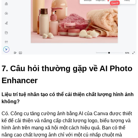
7. Câu hỏi thường gặp về AI Photo
Enhancer
Liệu trí tuệ nhân tạo có thể cải thiện chất lượng hình ảnh
không?
Có. Công cụ tăng cường ảnh bằng AI của Canva được thiết
kế để cải thiện và nâng cấp chất lượng logo, biểu tượng và
hình ảnh trên mạng xã hội một cách hiệu quả. Bạn có thể
nâng cao chất lượng ảnh chỉ với một cú nhấp chuột mà