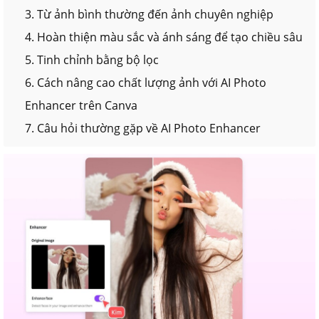
3. Từ ảnh bình thường đến ảnh chuyên nghiệp
4. Hoàn thiện màu sắc và ánh sáng để tạo chiều sâu
5. Tinh chỉnh bằng bộ lọc
6. Cách nâng cao chất lượng ảnh với AI Photo
Enhancer trên Canva
7. Câu hỏi thường gặp về AI Photo Enhancer