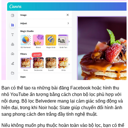
Bạn có thể tạo ra những bài đăng Facebook hoặc hình thu
nhỏ YouTube ấn tượng bằng cách chọn bộ lọc phù hợp với
nội dung. Bộ lọc Belvedere mang lại cảm giác sống động và
hiện đại, trong khi Noir hoặc Slate giúp chuyển đổi hình ảnh
sang phong cách đen trắng đầy tính nghệ thuật.
Nếu không muốn phụ thuộc hoàn toàn vào bộ lọc, bạn có thể