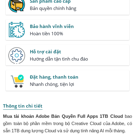
Sản phẩm cao cấp
Bản quyền chính hãng
Bảo hành vĩnh viễn
Hoàn tiền 100%
Hỗ trợ cài đặt
Hướng dẫn tận tình chu đáo
Đặt hàng, thanh toán
Nhanh chóng, tiện lợi
Thông tin chi tiết
Mua tài khoản Adobe Bản Quyền Full Apps 1TB Cloud
bao
gồm toàn bộ phần mềm trong bộ Creative Cloud của Adobe, có
sẵn 1TB dung lượng Cloud và sử dụng tính năng AI mỗi tháng.