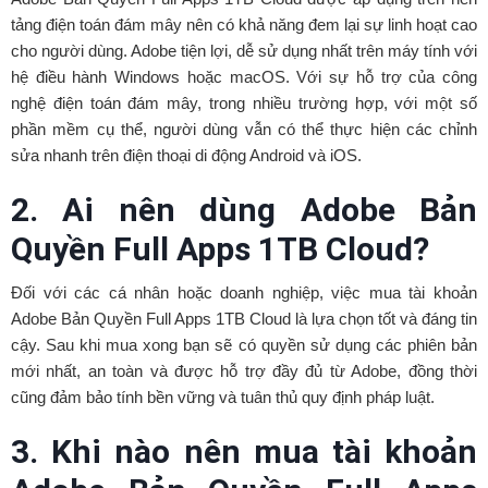
tảng điện toán đám mây nên có khả năng đem lại sự linh hoạt cao
cho người dùng. Adobe tiện lợi, dễ sử dụng nhất trên máy tính với
hệ điều hành Windows hoặc macOS. Với sự hỗ trợ của công
nghệ điện toán đám mây, trong nhiều trường hợp, với một số
phần mềm cụ thể, người dùng vẫn có thể thực hiện các chỉnh
sửa nhanh trên điện thoại di động Android và iOS.
2. Ai nên dùng Adobe Bản
Quyền Full Apps 1TB Cloud?
Đối với các cá nhân hoặc doanh nghiệp, việc mua tài khoản
Adobe Bản Quyền Full Apps 1TB Cloud là lựa chọn tốt và đáng tin
cậy. Sau khi mua xong bạn sẽ có quyền sử dụng các phiên bản
mới nhất, an toàn và được hỗ trợ đầy đủ từ Adobe, đồng thời
cũng đảm bảo tính bền vững và tuân thủ quy định pháp luật.
3. Khi nào nên mua tài khoản