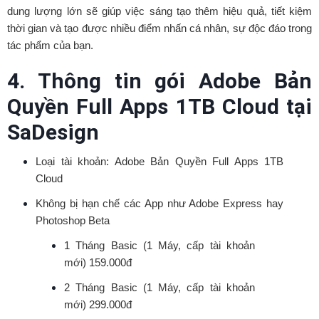
dung lượng lớn sẽ giúp việc sáng tạo thêm hiệu quả, tiết kiệm
thời gian và tạo được nhiều điểm nhấn cá nhân, sự độc đáo trong
tác phẩm của bạn.
4. Thông tin gói Adobe Bản
Quyền Full Apps 1TB Cloud tại
SaDesign
Loại tài khoản: Adobe Bản Quyền Full Apps 1TB
Cloud
Không bị hạn chế các App như Adobe Express hay
Photoshop Beta
1 Tháng Basic (1 Máy, cấp tài khoản
mới) 159.000đ
2 Tháng Basic (1 Máy, cấp tài khoản
mới) 299.000đ