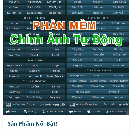
Sản Phẩm Nổi Bật!