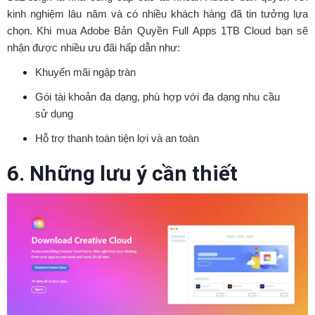
kinh nghiệm lâu năm và có nhiều khách hàng đã tin tưởng lựa
chọn. Khi mua Adobe Bản Quyền Full Apps 1TB Cloud bạn sẽ
nhận được nhiều ưu đãi hấp dẫn như:
Khuyến mãi ngập tràn
Gói tài khoản đa dạng, phù hợp với đa dạng nhu cầu
sử dụng
Hỗ trợ thanh toán tiện lợi và an toàn
6. Những lưu ý cần thiết