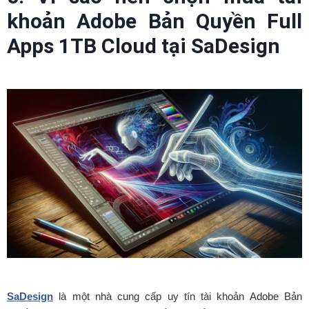
khoản Adobe Bản Quyền Full
Apps 1TB Cloud tại SaDesign
SaDesign
là một nhà cung cấp uy tín tài khoản Adobe Bản