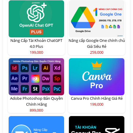
Nâng Cấp Tài Khoản ChatGPT
Nâng cấp Google One chính chủ
4.0 Plus
Giá Siêu Rẻ
199,000
259,000
Adobe Photoshop Bản Quyền
Canva Pro Chính Hãng Giá Rẻ
Chính Hãng
199,000
899,000