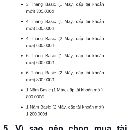
3 Tháng Basic (1 Máy, cấp tài khoản
mới) 399.000đ
4 Tháng Basic (1 Máy, cấp tài khoản
mới) 500.000đ
4 Tháng Basic (2 Máy, cấp tài khoản
mới) 600.000đ
6 Tháng Basic (1 Máy, cấp tài khoản
mới) 600.000đ
6 Tháng Basic (2 Máy, cấp tài khoản
mới) 800.000đ
1 Năm Basic (1 Máy, cấp tài khoản mới)
800.000đ
1 Năm Basic (2 Máy, cấp tài khoản mới)
1.200.000đ
5. Vì sao nên chọn mua tài