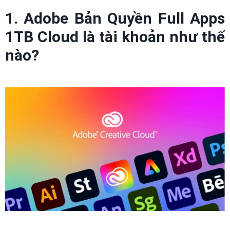
1. Adobe Bản Quyền Full Apps
1TB Cloud là tài khoản như thế
nào?