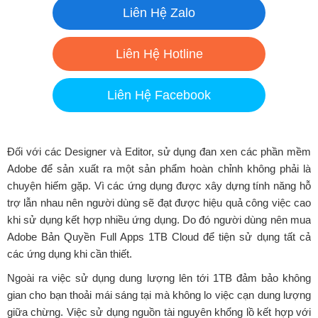
Liên Hệ Zalo
Liên Hệ Hotline
Liên Hệ Facebook
Đối với các Designer và Editor, sử dụng đan xen các phần mềm
Adobe để sản xuất ra một sản phẩm hoàn chỉnh không phải là
chuyện hiếm gặp. Vì các ứng dụng được xây dựng tính năng hỗ
trợ lẫn nhau nên người dùng sẽ đạt được hiệu quả công việc cao
khi sử dụng kết hợp nhiều ứng dụng. Do đó người dùng nên mua
Adobe Bản Quyền Full Apps 1TB Cloud để tiện sử dụng tất cả
các ứng dụng khi cần thiết.
Ngoài ra việc sử dụng dung lượng lên tới 1TB đảm bảo không
gian cho bạn thoải mái sáng tại mà không lo việc cạn dung lượng
giữa chừng. Việc sử dụng nguồn tài nguyên khổng lồ kết hợp với