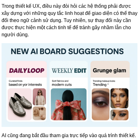
Trong thiết kế UX, điều này đòi hỏi các hệ thống phải được
xây dựng với những quy tắc linh hoạt để giao diện có thể thay
đổi theo ngữ cảnh sử dụng. Tuy nhiên, sự thay đổi này cần
được thực hiện một cách tinh tế để tránh gây nhầm lẫn cho
người dùng.
AI cũng đang bắt đầu tham gia trực tiếp vào quá trình thiết kế.