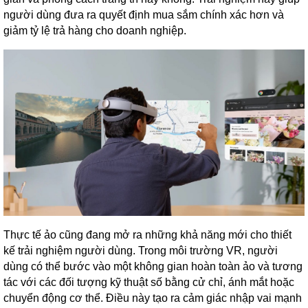
người dùng đưa ra quyết định mua sắm chính xác hơn và
giảm tỷ lệ trả hàng cho doanh nghiệp.
Thực tế ảo cũng đang mở ra những khả năng mới cho thiết
kế trải nghiệm người dùng. Trong môi trường VR, người
dùng có thể bước vào một không gian hoàn toàn ảo và tương
tác với các đối tượng kỹ thuật số bằng cử chỉ, ánh mắt hoặc
chuyển động cơ thể. Điều này tạo ra cảm giác nhập vai mạnh