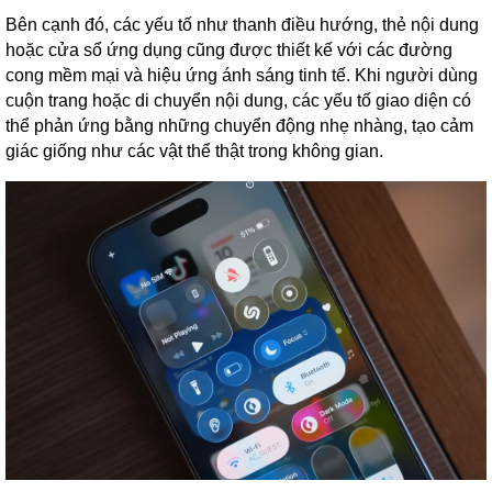
Bên cạnh đó, các yếu tố như thanh điều hướng, thẻ nội dung
hoặc cửa sổ ứng dụng cũng được thiết kế với các đường
cong mềm mại và hiệu ứng ánh sáng tinh tế. Khi người dùng
cuộn trang hoặc di chuyển nội dung, các yếu tố giao diện có
thể phản ứng bằng những chuyển động nhẹ nhàng, tạo cảm
giác giống như các vật thể thật trong không gian.