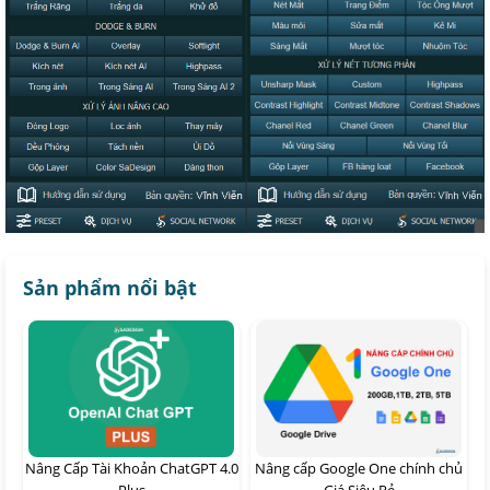
Sản phẩm nổi bật
Nâng Cấp Tài Khoản ChatGPT 4.0
Nâng cấp Google One chính chủ
Plus
Giá Siêu Rẻ