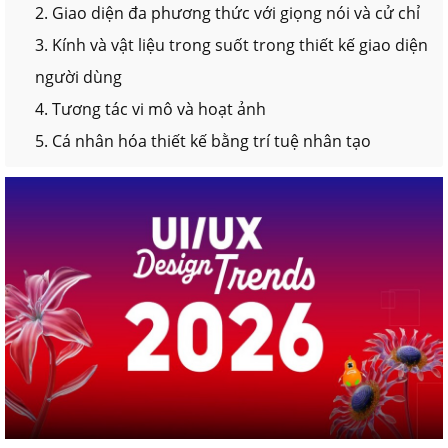
2. Giao diện đa phương thức với giọng nói và cử chỉ
3. Kính và vật liệu trong suốt trong thiết kế giao diện
người dùng
4. Tương tác vi mô và hoạt ảnh
5. Cá nhân hóa thiết kế bằng trí tuệ nhân tạo