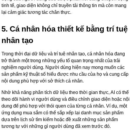
tinh tế, giao diện không chỉ truyền tải thông tin mà còn mang
lại cảm giác tương tác chân thực.
5. Cá nhân hóa thiết kế bằng trí tuệ
nhân tạo
Trong thời đại dữ liệu và trí tuệ nhân tạo, cá nhân hóa đang
trở thành một trong những yếu tố quan trọng nhất của trải
nghiệm người dùng. Người dùng hiện nay mong muốn các
sản phẩm kỹ thuật số hiểu được nhu cầu của họ và cung cấp
nội dung phù hợp với sở thích cá nhân.
Nhờ khả năng phân tích dữ liệu theo thời gian thực, AI có thể
theo dõi hành vi người dùng và điều chỉnh giao diện hoặc nội
dung để phù hợp với thói quen của từng cá nhân. Ví dụ, một
ứng dụng mua sắm có thể sắp xếp lại danh mục sản phẩm
dựa trên lịch sử tìm kiếm hoặc đề xuất những sản phẩm
tương tự với những gì người dùng đã xem trước đó.