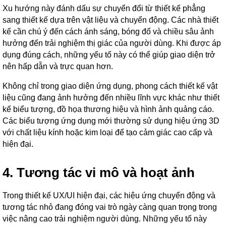
Xu hướng này đánh dấu sự chuyển đổi từ thiết kế phẳng
sang thiết kế dựa trên vật liệu và chuyển động. Các nhà thiết
kế cần chú ý đến cách ánh sáng, bóng đổ và chiều sâu ảnh
hưởng đến trải nghiệm thị giác của người dùng. Khi được áp
dụng đúng cách, những yếu tố này có thể giúp giao diện trở
nên hấp dẫn và trực quan hơn.
Không chỉ trong giao diện ứng dụng, phong cách thiết kế vật
liệu cũng đang ảnh hưởng đến nhiều lĩnh vực khác như thiết
kế biểu tượng, đồ họa thương hiệu và hình ảnh quảng cáo.
Các biểu tượng ứng dụng mới thường sử dụng hiệu ứng 3D
với chất liệu kính hoặc kim loại để tạo cảm giác cao cấp và
hiện đại.
4. Tương tác vi mô và hoạt ảnh
Trong thiết kế UX/UI hiện đại, các hiệu ứng chuyển động và
tương tác nhỏ đang đóng vai trò ngày càng quan trọng trong
việc nâng cao trải nghiệm người dùng. Những yếu tố này