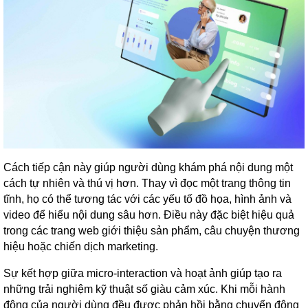
Cách tiếp cận này giúp người dùng khám phá nội dung một
cách tự nhiên và thú vị hơn. Thay vì đọc một trang thông tin
tĩnh, họ có thể tương tác với các yếu tố đồ họa, hình ảnh và
video để hiểu nội dung sâu hơn. Điều này đặc biệt hiệu quả
trong các trang web giới thiệu sản phẩm, câu chuyện thương
hiệu hoặc chiến dịch marketing.
Sự kết hợp giữa micro-interaction và hoạt ảnh giúp tạo ra
những trải nghiệm kỹ thuật số giàu cảm xúc. Khi mỗi hành
động của người dùng đều được phản hồi bằng chuyển động