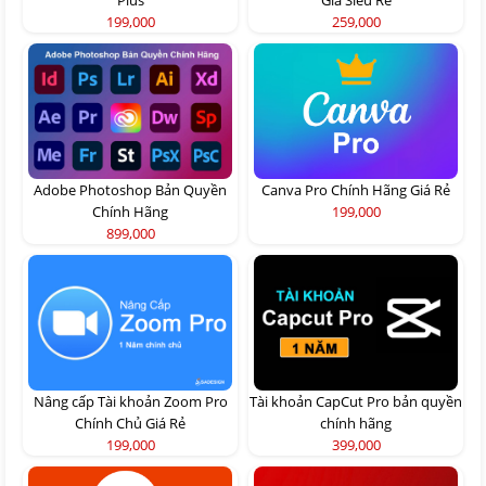
199,000
259,000
Adobe Photoshop Bản Quyền
Canva Pro Chính Hãng Giá Rẻ
Chính Hãng
199,000
899,000
Nâng cấp Tài khoản Zoom Pro
Tài khoản CapCut Pro bản quyền
Chính Chủ Giá Rẻ
chính hãng
199,000
399,000